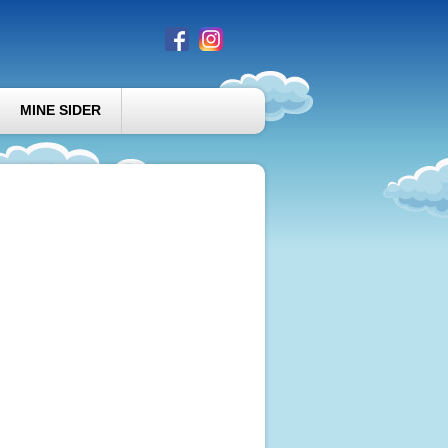
MINE SIDER