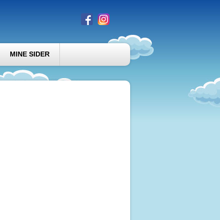
MINE SIDER